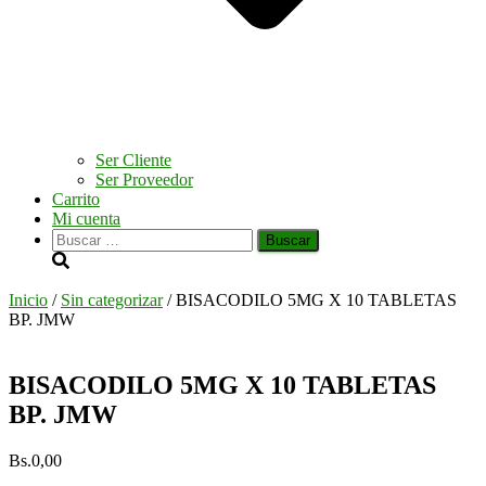
Ser Cliente
Ser Proveedor
Carrito
Mi cuenta
Buscar:
Inicio
/
Sin categorizar
/ BISACODILO 5MG X 10 TABLETAS
BP. JMW
BISACODILO 5MG X 10 TABLETAS
BP. JMW
Bs.
0,00