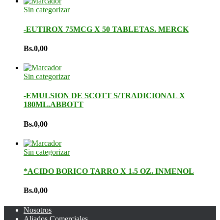
Sin categorizar
-EUTIROX 75MCG X 50 TABLETAS. MERCK
Bs.
0,00
Sin categorizar
-EMULSION DE SCOTT S/TRADICIONAL X
180ML.ABBOTT
Bs.
0,00
Sin categorizar
*ACIDO BORICO TARRO X 1.5 OZ. INMENOL
Bs.
0,00
Nosotros
Aliados Comerciales