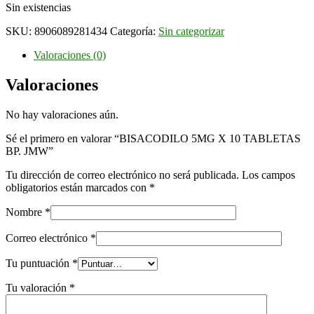
Sin existencias
SKU:
8906089281434
Categoría:
Sin categorizar
Valoraciones (0)
Valoraciones
No hay valoraciones aún.
Sé el primero en valorar “BISACODILO 5MG X 10 TABLETAS
BP. JMW”
Tu dirección de correo electrónico no será publicada.
Los campos
obligatorios están marcados con
*
Nombre
*
Correo electrónico
*
Tu puntuación
*
Tu valoración
*