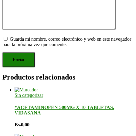
Guarda mi nombre, correo electrónico y web en este navegador
para la próxima vez que comente.
Productos relacionados
Sin categorizar
*ACETAMINOFEN 500MG X 10 TABLETAS.
VIDASANA
Bs.
0,00