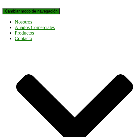
Cambiar modo de navegación
Nosotros
Aliados Comerciales
Productos
Contacto