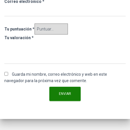
Correo electrónico
*
Tu puntuación
*
Tu valoración
*
Guarda mi nombre, correo electrónico y web en este
navegador para la próxima vez que comente.