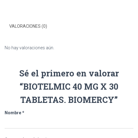
VALORACIONES (0)
No hay valoraciones aún.
Sé el primero en valorar
“BIOTELMIC 40 MG X 30
TABLETAS. BIOMERCY”
Nombre
*