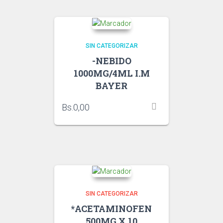
SIN CATEGORIZAR
-NEBIDO
1000MG/4ML I.M
BAYER
Bs.
0,00
SIN CATEGORIZAR
*ACETAMINOFEN
500MG X 10