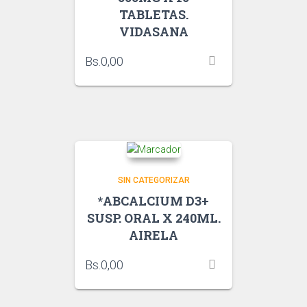
TABLETAS.
VIDASANA
Bs.
0,00
SIN CATEGORIZAR
*ABCALCIUM D3+
SUSP. ORAL X 240ML.
AIRELA
Bs.
0,00