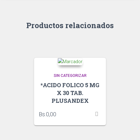
Productos relacionados
SIN CATEGORIZAR
*ACIDO FOLICO 5 MG
X 30 TAB.
PLUSANDEX
Bs.
0,00