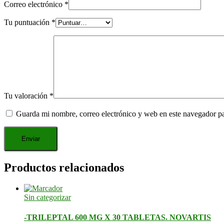
Correo electrónico
*
Tu puntuación
*
Tu valoración
*
Guarda mi nombre, correo electrónico y web en este navegador p
Productos relacionados
Sin categorizar
-TRILEPTAL 600 MG X 30 TABLETAS. NOVARTIS