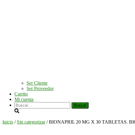
Ser Cliente
Ser Proveedor
Carrito
Mi cuenta
Buscar:
Inicio
/
Sin categorizar
/ BIONAPRIL 20 MG X 30 TABLETAS. 