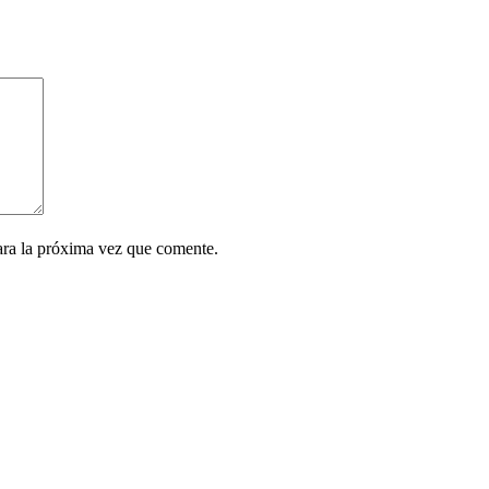
ara la próxima vez que comente.