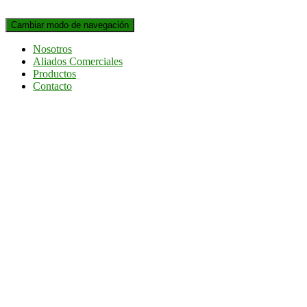
Cambiar modo de navegación
Nosotros
Aliados Comerciales
Productos
Contacto