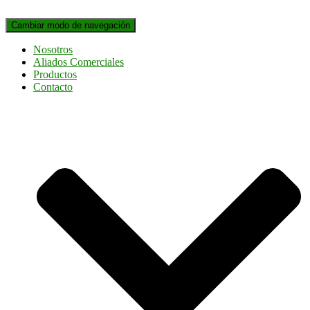
Cambiar modo de navegación
Nosotros
Aliados Comerciales
Productos
Contacto