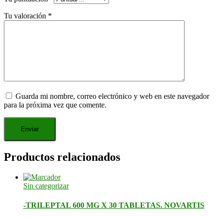
Tu valoración
*
Guarda mi nombre, correo electrónico y web en este navegador
para la próxima vez que comente.
Productos relacionados
Sin categorizar
-TRILEPTAL 600 MG X 30 TABLETAS. NOVARTIS