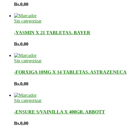
Bs.
0,00
Sin categorizar
-YASMIN X 21 TABLETAS. BAYER
Bs.
0,00
Sin categorizar
-FORXIGA 10MG X 14 TABLETAS. ASTRAZENECA
Bs.
0,00
Sin categorizar
-ENSURE S/VAINILLA X 400GR. ABBOTT
Bs.
0,00