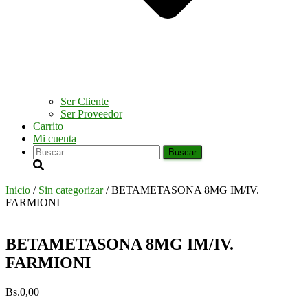
Ser Cliente
Ser Proveedor
Carrito
Mi cuenta
Buscar:
Inicio
/
Sin categorizar
/ BETAMETASONA 8MG IM/IV.
FARMIONI
BETAMETASONA 8MG IM/IV.
FARMIONI
Bs.
0,00