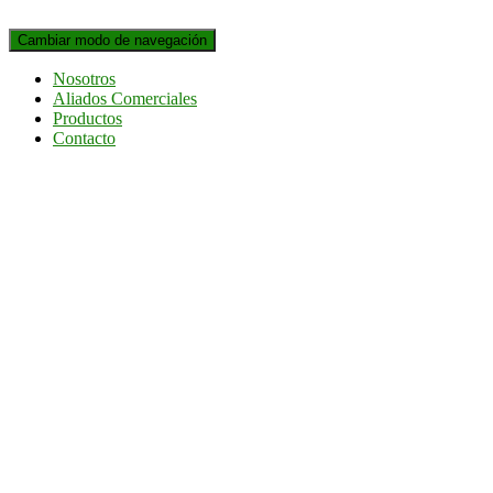
Cambiar modo de navegación
Nosotros
Aliados Comerciales
Productos
Contacto