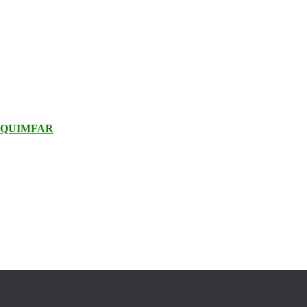
. QUIMFAR