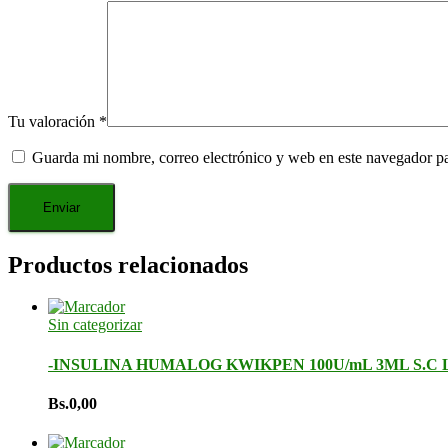
Tu valoración
*
Guarda mi nombre, correo electrónico y web en este navegador p
Productos relacionados
Sin categorizar
-INSULINA HUMALOG KWIKPEN 100U/mL 3ML S.C 
Bs.
0,00