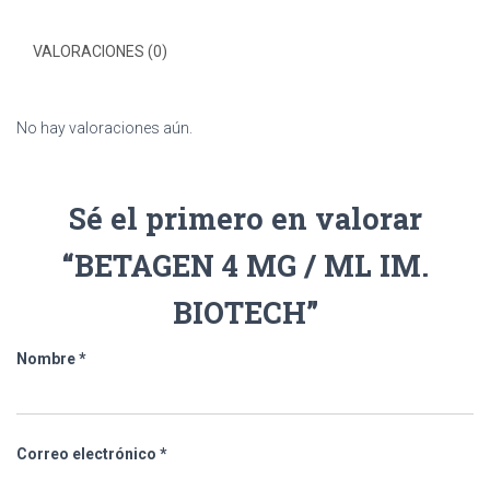
VALORACIONES (0)
No hay valoraciones aún.
Sé el primero en valorar
“BETAGEN 4 MG / ML IM.
BIOTECH”
Nombre
*
Correo electrónico
*