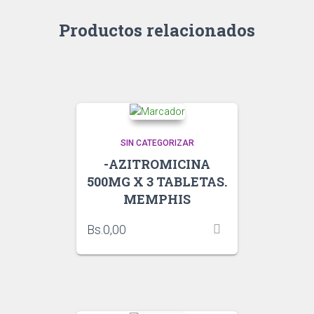
Productos relacionados
SIN CATEGORIZAR
-AZITROMICINA
500MG X 3 TABLETAS.
MEMPHIS
Bs.
0,00