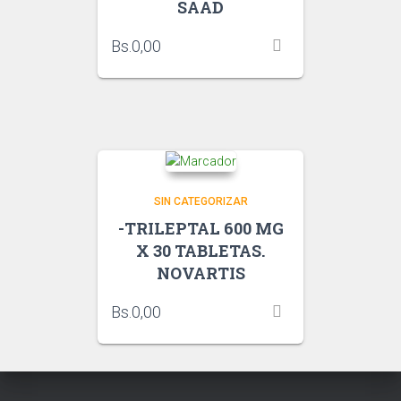
SAAD
Bs.
0,00
SIN CATEGORIZAR
-TRILEPTAL 600 MG
X 30 TABLETAS.
NOVARTIS
Bs.
0,00