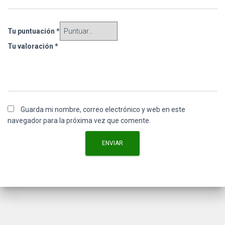
Tu puntuación
*
Tu valoración
*
Guarda mi nombre, correo electrónico y web en este
navegador para la próxima vez que comente.