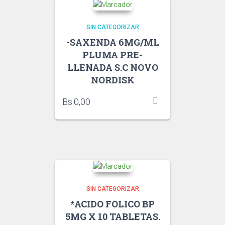
SIN CATEGORIZAR
-SAXENDA 6MG/ML
PLUMA PRE-
LLENADA S.C NOVO
NORDISK
Bs.
0,00
SIN CATEGORIZAR
*ACIDO FOLICO BP
5MG X 10 TABLETAS.