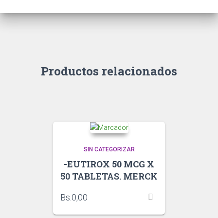
Productos relacionados
SIN CATEGORIZAR
-EUTIROX 50 MCG X
50 TABLETAS. MERCK
Bs.
0,00