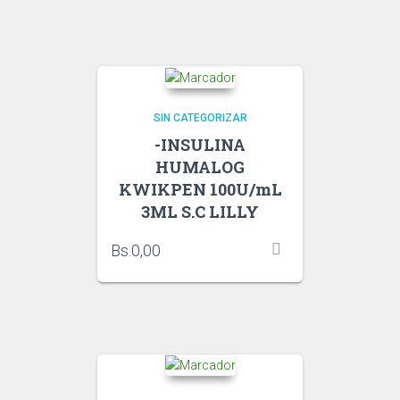
SIN CATEGORIZAR
-INSULINA
HUMALOG
KWIKPEN 100U/mL
3ML S.C LILLY
Bs.
0,00