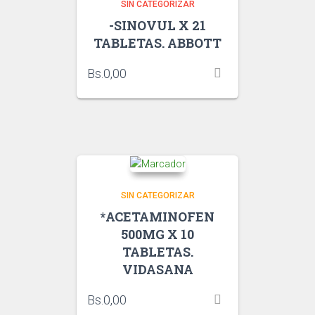
SIN CATEGORIZAR
-SINOVUL X 21
TABLETAS. ABBOTT
Bs.
0,00
SIN CATEGORIZAR
*ACETAMINOFEN
500MG X 10
TABLETAS.
VIDASANA
Bs.
0,00