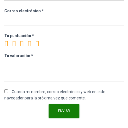
Correo electrónico
*
Tu puntuación
*
Tu valoración
*
Guarda mi nombre, correo electrónico y web en este
navegador para la próxima vez que comente.