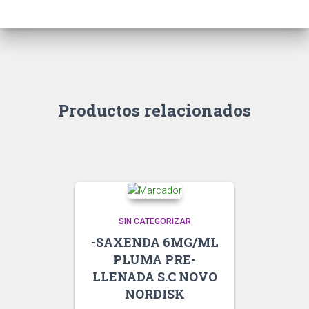
Productos relacionados
SIN CATEGORIZAR
-SAXENDA 6MG/ML
PLUMA PRE-
LLENADA S.C NOVO
NORDISK