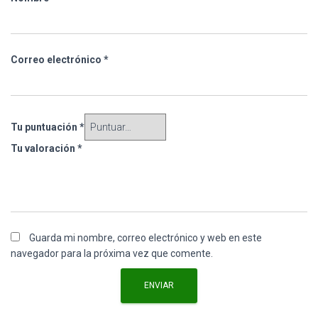
Correo electrónico
*
Tu puntuación
*
Tu valoración
*
Guarda mi nombre, correo electrónico y web en este
navegador para la próxima vez que comente.