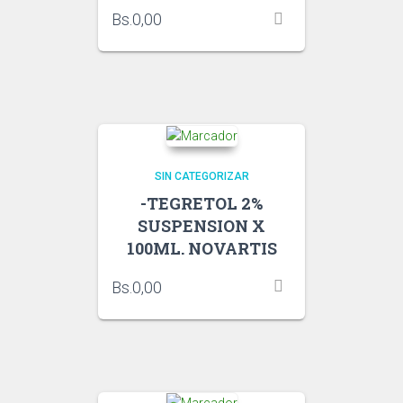
Bs.
0,00
SIN CATEGORIZAR
-TEGRETOL 2%
SUSPENSION X
100ML. NOVARTIS
Bs.
0,00