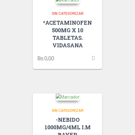
SIN CATEGORIZAR
*ACETAMINOFEN
500MG X 10
TABLETAS.
VIDASANA
Bs.
0,00
SIN CATEGORIZAR
-NEBIDO
1000MG/4ML I.M
BAYER