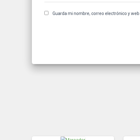
Guarda mi nombre, correo electrónico y web