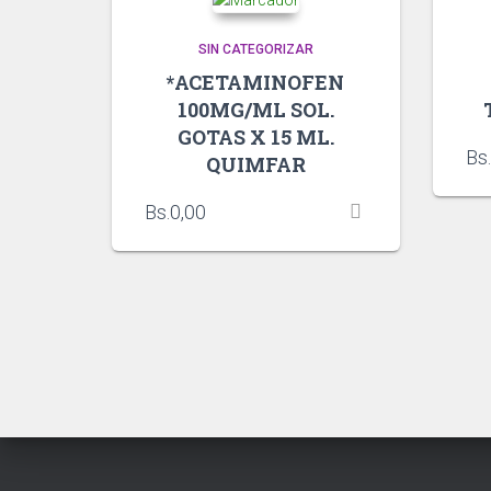
SIN CATEGORIZAR
*ACETAMINOFEN
100MG/ML SOL.
GOTAS X 15 ML.
Bs.
QUIMFAR
Bs.
0,00