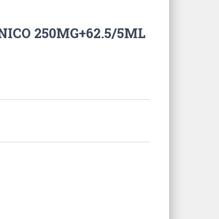
ANICO 250MG+62.5/5ML