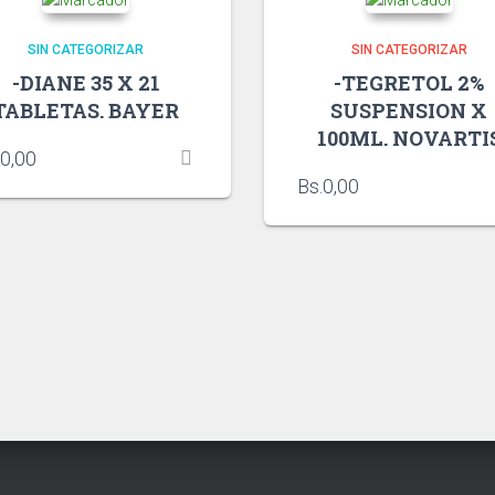
SIN CATEGORIZAR
SIN CATEGORIZAR
-DIANE 35 X 21
-TEGRETOL 2%
TABLETAS. BAYER
SUSPENSION X
100ML. NOVARTI
0,00
Bs.
0,00