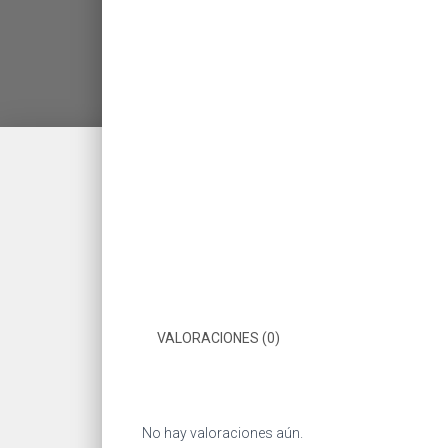
VALORACIONES (0)
No hay valoraciones aún.