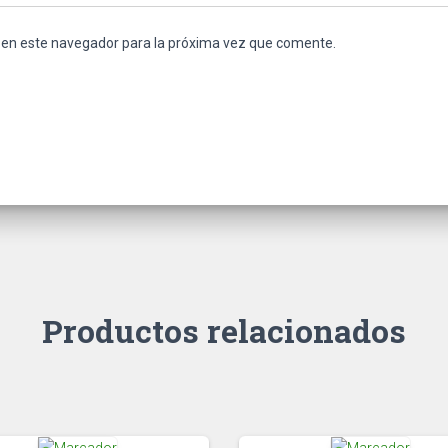
 en este navegador para la próxima vez que comente.
Productos relacionados