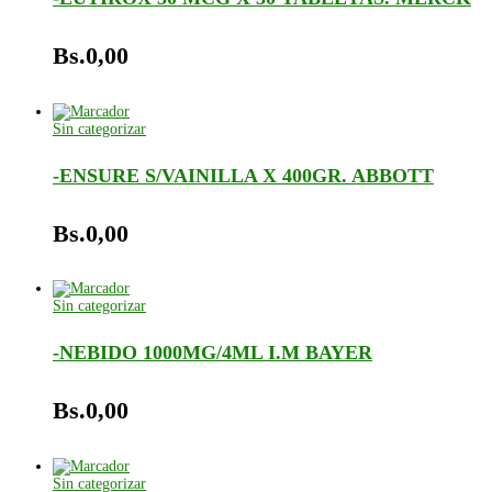
Bs.
0,00
Sin categorizar
-ENSURE S/VAINILLA X 400GR. ABBOTT
Bs.
0,00
Sin categorizar
-NEBIDO 1000MG/4ML I.M BAYER
Bs.
0,00
Sin categorizar