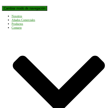
Cambiar modo de navegación
Nosotros
Aliados Comerciales
Productos
Contacto