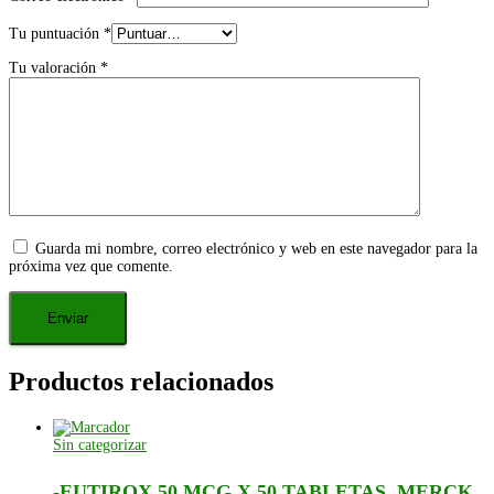
Tu puntuación
*
Tu valoración
*
Guarda mi nombre, correo electrónico y web en este navegador para la
próxima vez que comente.
Productos relacionados
Sin categorizar
-EUTIROX 50 MCG X 50 TABLETAS. MERCK