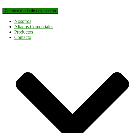
Cambiar modo de navegación
Nosotros
Aliados Comerciales
Productos
Contacto