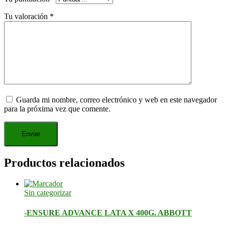
Tu valoración
*
Guarda mi nombre, correo electrónico y web en este navegador
para la próxima vez que comente.
Productos relacionados
Sin categorizar
-ENSURE ADVANCE LATA X 400G. ABBOTT