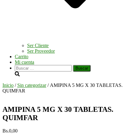
Ser Cliente
Ser Proveedor
Carrito
Mi cuenta
Buscar:
Inicio
/
Sin categorizar
/ AMIPINA 5 MG X 30 TABLETAS.
QUIMFAR
AMIPINA 5 MG X 30 TABLETAS.
QUIMFAR
Bs.
0,00