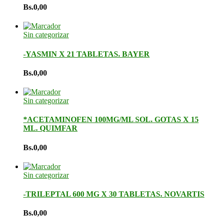
Bs.
0,00
Sin categorizar
-YASMIN X 21 TABLETAS. BAYER
Bs.
0,00
Sin categorizar
*ACETAMINOFEN 100MG/ML SOL. GOTAS X 15
ML. QUIMFAR
Bs.
0,00
Sin categorizar
-TRILEPTAL 600 MG X 30 TABLETAS. NOVARTIS
Bs.
0,00