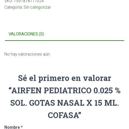
SKU:
7591818111024
Categoría:
Sin categorizar
VALORACIONES (0)
No hay valoraciones aún.
Sé el primero en valorar
“AIRFEN PEDIATRICO 0.025 %
SOL. GOTAS NASAL X 15 ML.
COFASA”
Nombre
*