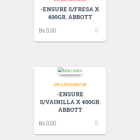
-ENSURE S/FRESA X
400GR. ABBOTT
Bs.
0,00
SIN CATEGORIZAR
-ENSURE
S/VAINILLA X 400GR.
ABBOTT
Bs.
0,00