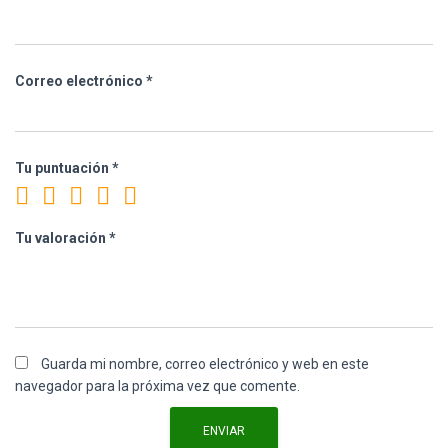
Correo electrónico
*
Tu puntuación
*
Tu valoración
*
Guarda mi nombre, correo electrónico y web en este
navegador para la próxima vez que comente.