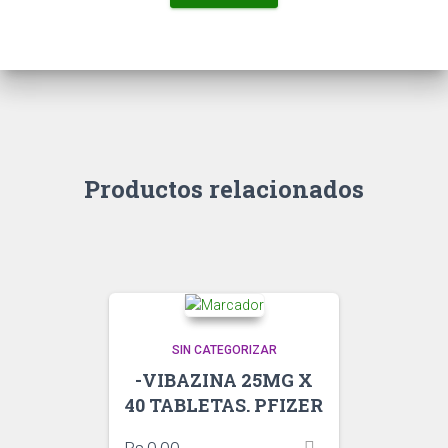
Productos relacionados
SIN CATEGORIZAR
-VIBAZINA 25MG X
40 TABLETAS. PFIZER