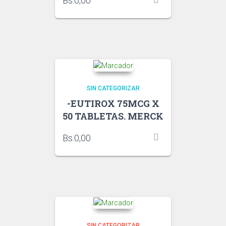
Bs.
0,00
SIN CATEGORIZAR
-EUTIROX 75MCG X
50 TABLETAS. MERCK
Bs.
0,00
SIN CATEGORIZAR