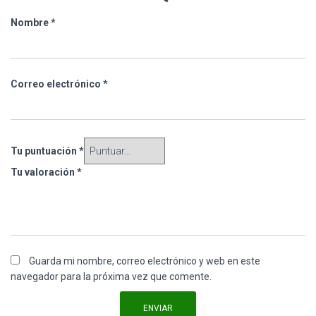
Nombre
*
Correo electrónico
*
Tu puntuación
*
Tu valoración
*
Guarda mi nombre, correo electrónico y web en este
navegador para la próxima vez que comente.