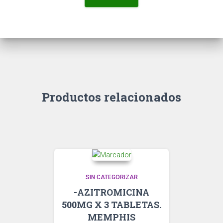
Productos relacionados
SIN CATEGORIZAR
-AZITROMICINA
500MG X 3 TABLETAS.
MEMPHIS