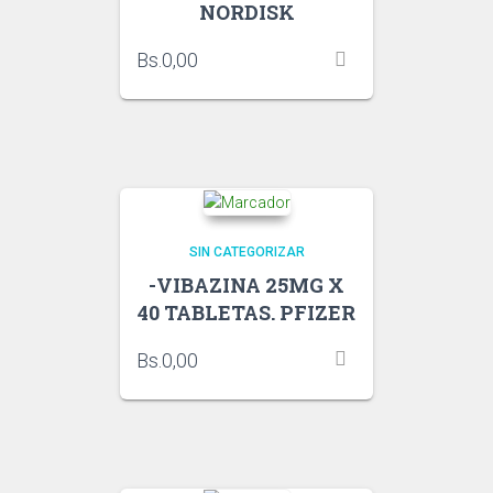
NORDISK
Bs.
0,00
SIN CATEGORIZAR
-VIBAZINA 25MG X
40 TABLETAS. PFIZER
Bs.
0,00