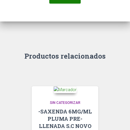
Productos relacionados
SIN CATEGORIZAR
-SAXENDA 6MG/ML
PLUMA PRE-
LLENADA S.C NOVO