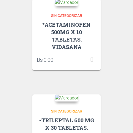
SIN CATEGORIZAR
*ACETAMINOFEN
500MG X 10
TABLETAS.
VIDASANA
Bs.
0,00
SIN CATEGORIZAR
-TRILEPTAL 600 MG
X 30 TABLETAS.