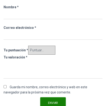
Nombre
*
Correo electrónico
*
Tu puntuación
*
Tu valoración
*
Guarda mi nombre, correo electrónico y web en este
navegador para la próxima vez que comente.