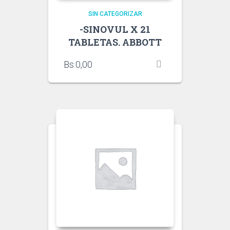
SIN CATEGORIZAR
-SINOVUL X 21
TABLETAS. ABBOTT
Bs.
0,00