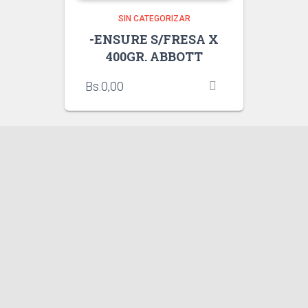
SIN CATEGORIZAR
-ENSURE S/FRESA X
400GR. ABBOTT
Bs.
0,00