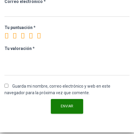
Correo electrónico
*
Tu puntuación
*
Tu valoración
*
Guarda mi nombre, correo electrónico y web en este
navegador para la próxima vez que comente.