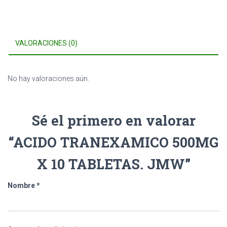
VALORACIONES (0)
No hay valoraciones aún.
Sé el primero en valorar
“ACIDO TRANEXAMICO 500MG
X 10 TABLETAS. JMW”
Nombre
*