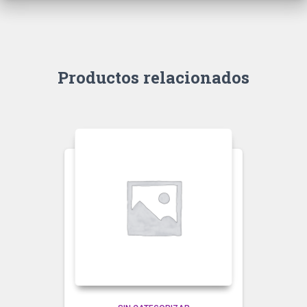
Productos relacionados