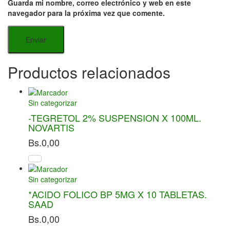
Guarda mi nombre, correo electrónico y web en este
navegador para la próxima vez que comente.
Productos relacionados
Sin categorizar
-TEGRETOL 2% SUSPENSION X 100ML.
NOVARTIS
Bs.
0,00
Sin categorizar
*ACIDO FOLICO BP 5MG X 10 TABLETAS.
SAAD
Bs.
0,00