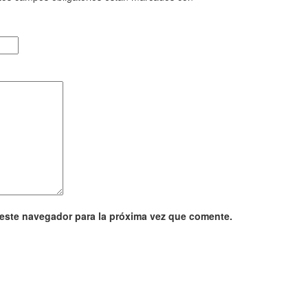
 este navegador para la próxima vez que comente.