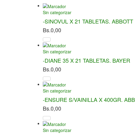
Sin categorizar
-SINOVUL X 21 TABLETAS. ABBOTT
Bs.
0,00
Sin categorizar
-DIANE 35 X 21 TABLETAS. BAYER
Bs.
0,00
Sin categorizar
-ENSURE S/VAINILLA X 400GR. AB
Bs.
0,00
Sin categorizar