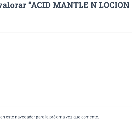
n valorar “ACID MANTLE N LOCION
 en este navegador para la próxima vez que comente.