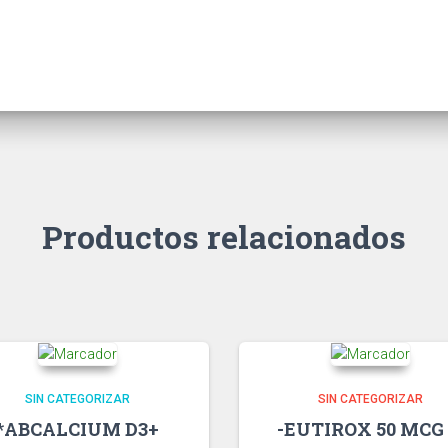
Productos relacionados
SIN CATEGORIZAR
SIN CATEGORIZAR
*ABCALCIUM D3+
-EUTIROX 50 MCG