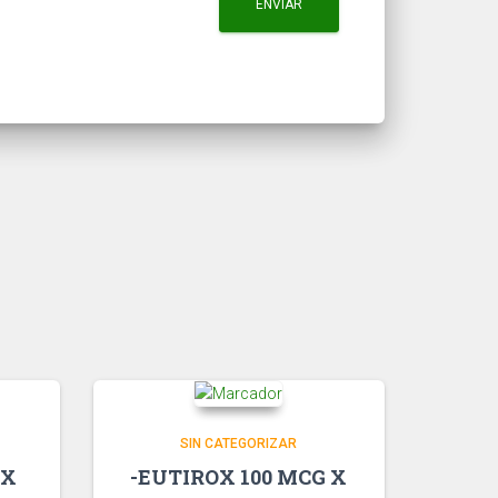
SIN CATEGORIZAR
 X
-EUTIROX 100 MCG X