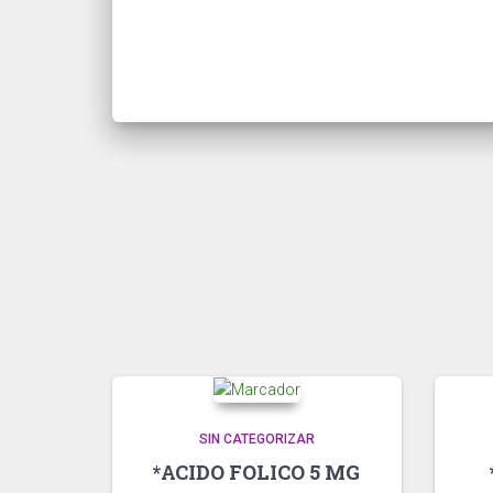
SIN CATEGORIZAR
*ACIDO FOLICO 5 MG