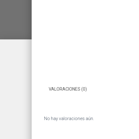
VALORACIONES (0)
No hay valoraciones aún.