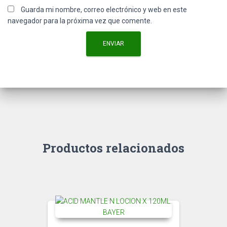
Guarda mi nombre, correo electrónico y web en este
navegador para la próxima vez que comente.
Productos relacionados