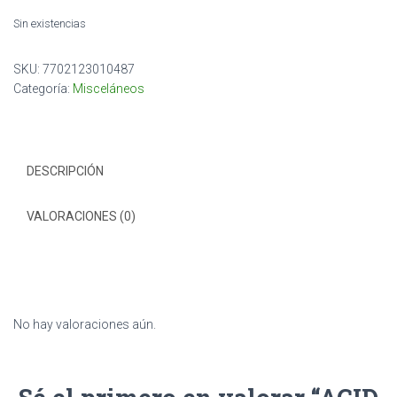
Sin existencias
SKU:
7702123010487
Categoría:
Misceláneos
DESCRIPCIÓN
VALORACIONES (0)
No hay valoraciones aún.