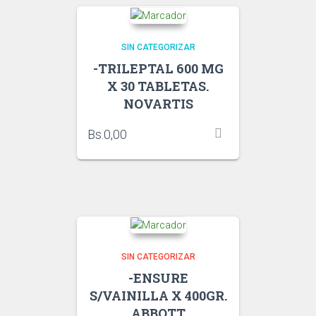
SIN CATEGORIZAR
-TRILEPTAL 600 MG
X 30 TABLETAS.
NOVARTIS
Bs.
0,00
SIN CATEGORIZAR
-ENSURE
S/VAINILLA X 400GR.
ABBOTT