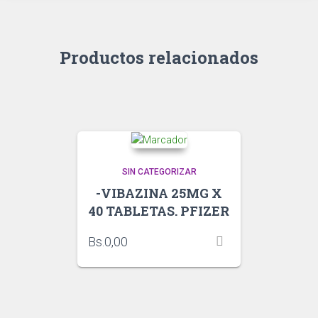
Productos relacionados
SIN CATEGORIZAR
-VIBAZINA 25MG X
40 TABLETAS. PFIZER
Bs.
0,00