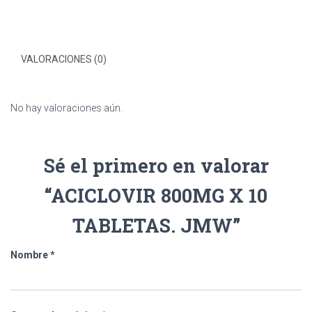
VALORACIONES (0)
No hay valoraciones aún.
Sé el primero en valorar
“ACICLOVIR 800MG X 10
TABLETAS. JMW”
Nombre
*