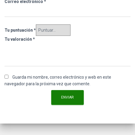
Correo electrónico
*
Tu puntuación
*
Tu valoración
*
Guarda mi nombre, correo electrónico y web en este
navegador para la próxima vez que comente.