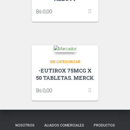
Bs.
0,00
SIN CATEGORIZAR
-EUTIROX 75MCG X
50 TABLETAS. MERCK
Bs.
0,00
NOSOTROS
ALIADOS COMERCIALES
PRODUCTOS