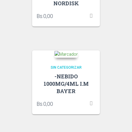
NORDISK
Bs.
0,00
SIN CATEGORIZAR
-NEBIDO
1000MG/4ML I.M
BAYER
Bs.
0,00