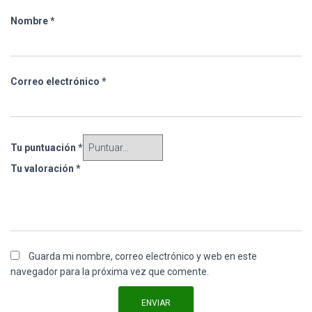
Nombre
*
Correo electrónico
*
Tu puntuación
*
Tu valoración
*
Guarda mi nombre, correo electrónico y web en este
navegador para la próxima vez que comente.