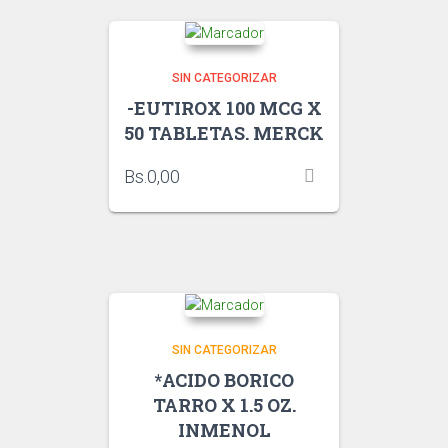
SIN CATEGORIZAR
-EUTIROX 100 MCG X
50 TABLETAS. MERCK
Bs.
0,00
SIN CATEGORIZAR
*ACIDO BORICO
TARRO X 1.5 OZ.
INMENOL