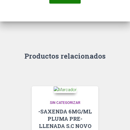
Productos relacionados
SIN CATEGORIZAR
-SAXENDA 6MG/ML
PLUMA PRE-
LLENADA S.C NOVO