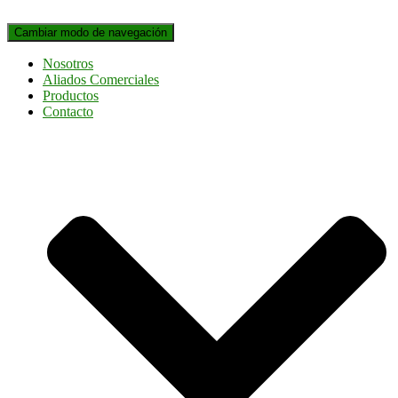
Cambiar modo de navegación
Nosotros
Aliados Comerciales
Productos
Contacto