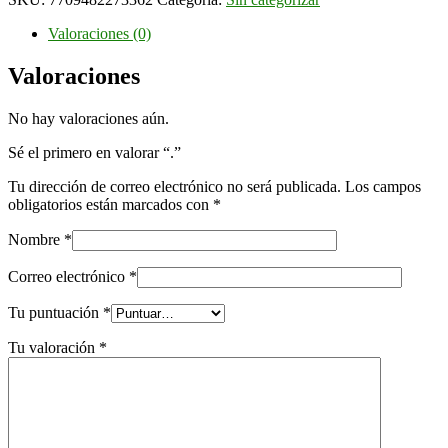
Valoraciones (0)
Valoraciones
No hay valoraciones aún.
Sé el primero en valorar “.”
Tu dirección de correo electrónico no será publicada.
Los campos
obligatorios están marcados con
*
Nombre
*
Correo electrónico
*
Tu puntuación
*
Tu valoración
*