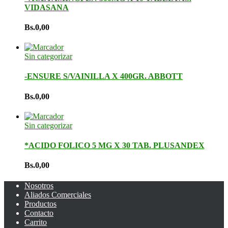
VIDASANA
Bs.
0,00
Sin categorizar
-ENSURE S/VAINILLA X 400GR. ABBOTT
Bs.
0,00
Sin categorizar
*ACIDO FOLICO 5 MG X 30 TAB. PLUSANDEX
Bs.
0,00
Nosotros
Aliados Comerciales
Productos
Contacto
Carrito