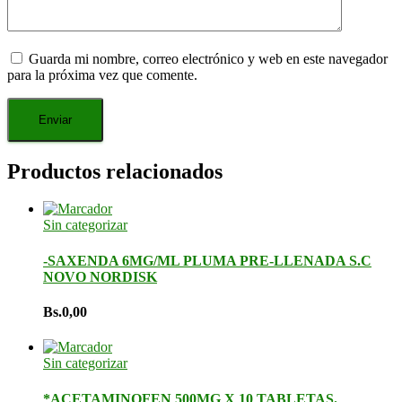
Guarda mi nombre, correo electrónico y web en este navegador
para la próxima vez que comente.
Productos relacionados
Sin categorizar
-SAXENDA 6MG/ML PLUMA PRE-LLENADA S.C
NOVO NORDISK
Bs.
0,00
Sin categorizar
*ACETAMINOFEN 500MG X 10 TABLETAS.