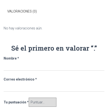
VALORACIONES (0)
No hay valoraciones aún.
Sé el primero en valorar “.”
Nombre
*
Correo electrónico
*
Tu puntuación
*