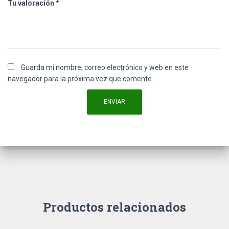
Tu valoración
*
Guarda mi nombre, correo electrónico y web en este
navegador para la próxima vez que comente.
Productos relacionados