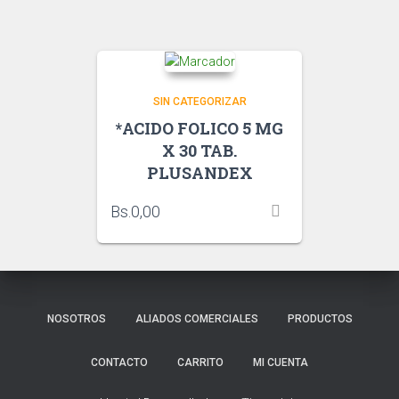
SIN CATEGORIZAR
*ACIDO FOLICO 5 MG
X 30 TAB.
PLUSANDEX
Bs.
0,00
NOSOTROS
ALIADOS COMERCIALES
PRODUCTOS
CONTACTO
CARRITO
MI CUENTA