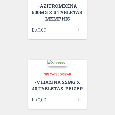
-AZITROMICINA
500MG X 3 TABLETAS.
MEMPHIS
Bs.
0,00
SIN CATEGORIZAR
-VIBAZINA 25MG X
40 TABLETAS. PFIZER
Bs.
0,00