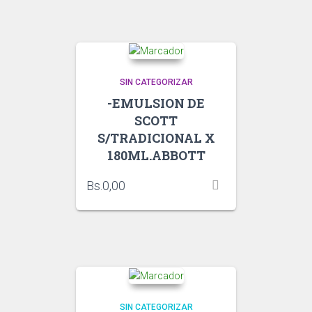
SIN CATEGORIZAR
-EMULSION DE
SCOTT
S/TRADICIONAL X
180ML.ABBOTT
Bs.
0,00
SIN CATEGORIZAR