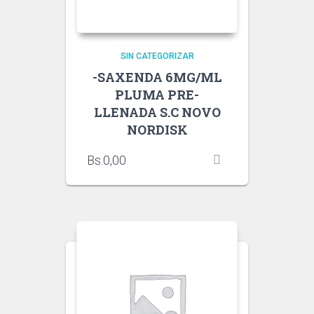
SIN CATEGORIZAR
-SAXENDA 6MG/ML
PLUMA PRE-
LLENADA S.C NOVO
NORDISK
Bs.
0,00