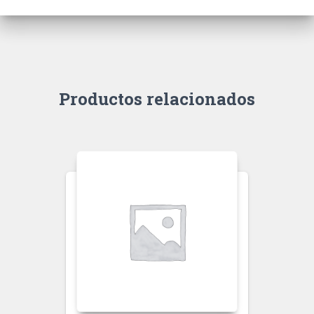
Productos relacionados