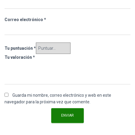
Correo electrónico
*
Tu puntuación
*
Tu valoración
*
Guarda mi nombre, correo electrónico y web en este
navegador para la próxima vez que comente.