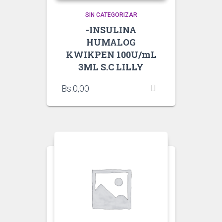
SIN CATEGORIZAR
-INSULINA
HUMALOG
KWIKPEN 100U/mL
3ML S.C LILLY
Bs.
0,00