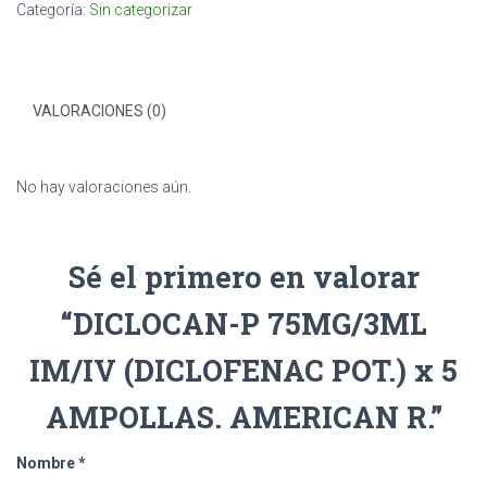
Categoría:
Sin categorizar
VALORACIONES (0)
No hay valoraciones aún.
Sé el primero en valorar
“DICLOCAN-P 75MG/3ML
IM/IV (DICLOFENAC POT.) x 5
AMPOLLAS. AMERICAN R.”
Nombre
*