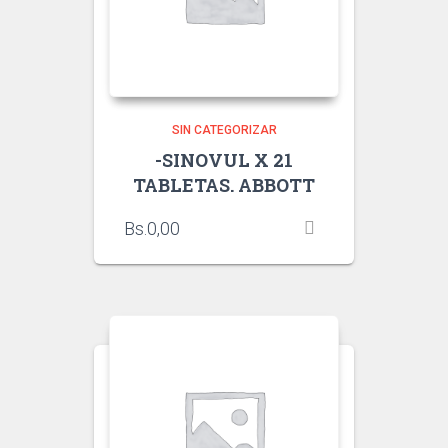
SIN CATEGORIZAR
-SINOVUL X 21
TABLETAS. ABBOTT
Bs.
0,00