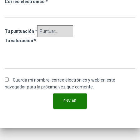
Correo electrónico
*
Tu puntuación
*
Tu valoración
*
Guarda mi nombre, correo electrónico y web en este
navegador para la próxima vez que comente.