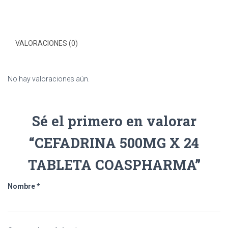
VALORACIONES (0)
No hay valoraciones aún.
Sé el primero en valorar
“CEFADRINA 500MG X 24
TABLETA COASPHARMA”
Nombre
*