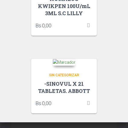
KWIKPEN 100U/mL
3ML S.C LILLY
Bs.
0,00
SIN CATEGORIZAR
-SINOVUL X 21
TABLETAS. ABBOTT
Bs.
0,00