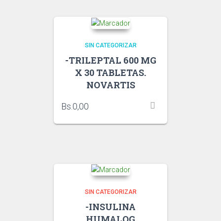
SIN CATEGORIZAR
-TRILEPTAL 600 MG
X 30 TABLETAS.
NOVARTIS
Bs.
0,00
SIN CATEGORIZAR
-INSULINA
HUMALOG