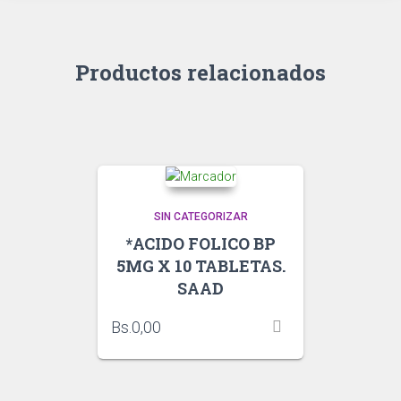
Productos relacionados
SIN CATEGORIZAR
*ACIDO FOLICO BP
5MG X 10 TABLETAS.
SAAD
Bs.
0,00