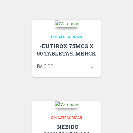
SIN CATEGORIZAR
-EUTIROX 75MCG X
50 TABLETAS. MERCK
Bs.
0,00
SIN CATEGORIZAR
-NEBIDO