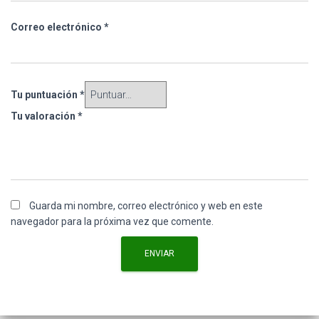
Correo electrónico
*
Tu puntuación
*
Tu valoración
*
Guarda mi nombre, correo electrónico y web en este
navegador para la próxima vez que comente.