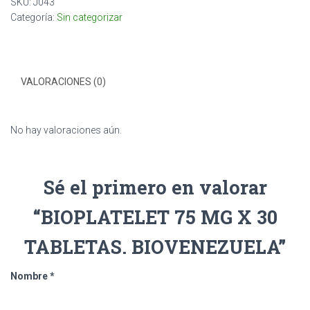
SKU:
J043
Categoría:
Sin categorizar
VALORACIONES (0)
No hay valoraciones aún.
Sé el primero en valorar
“BIOPLATELET 75 MG X 30
TABLETAS. BIOVENEZUELA”
Nombre
*