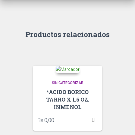
Productos relacionados
SIN CATEGORIZAR
*ACIDO BORICO
TARRO X 1.5 OZ.
INMENOL
Bs.
0,00